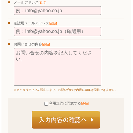
メールアドレス
[必須]
確認用メールアドレス
[必須]
お問い合せの内容
[必須]
※セキュリティ上の理由により、お問い合わせ内容にURLは記載できません。
利用規約
に同意する
[必須]