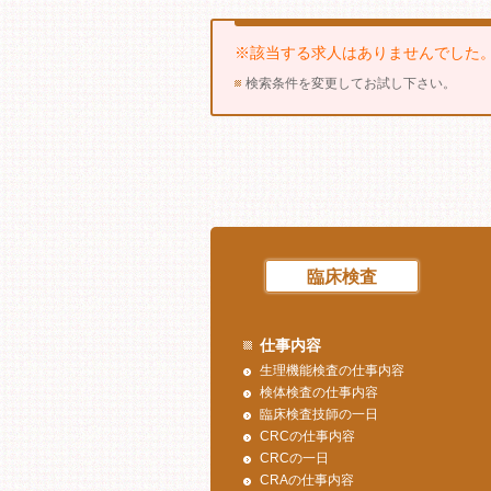
※該当する求人はありませんでした
検索条件を変更してお試し下さい。
臨床検査
仕事内容
生理機能検査の仕事内容
検体検査の仕事内容
臨床検査技師の一日
CRCの仕事内容
CRCの一日
CRAの仕事内容