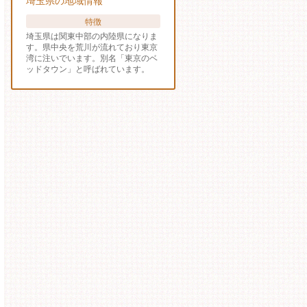
埼玉県の地域情報
特徴
埼玉県は関東中部の内陸県になりま
す。県中央を荒川が流れており東京
湾に注いでいます。別名「東京のベ
ッドタウン」と呼ばれています。