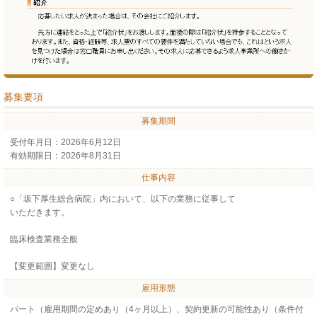
募集要項
募集期間
受付年月日：2026年6月12日
有効期限日：2026年8月31日
仕事内容
○「坂下厚生総合病院」内において、以下の業務に従事して
いただきます。
臨床検査業務全般
【変更範囲】変更なし
雇用形態
パート（雇用期間の定めあり（4ヶ月以上）、契約更新の可能性あり（条件付