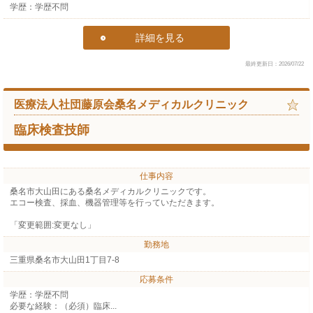
学歴：学歴不問
詳細を見る
最終更新日：2026/07/22
医療法人社団藤原会桑名メディカルクリニック
臨床検査技師
仕事内容
桑名市大山田にある桑名メディカルクリニックです。
エコー検査、採血、機器管理等を行っていただきます。
「変更範囲:変更なし」
勤務地
三重県桑名市大山田1丁目7-8
応募条件
学歴：学歴不問
必要な経験：（必須）臨床...